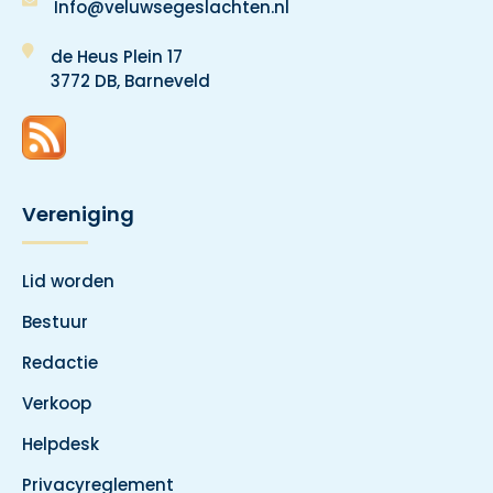
Info@veluwsegeslachten.nl
de Heus Plein 17
3772 DB, Barneveld
Vereniging
Lid worden
Bestuur
Redactie
Verkoop
Helpdesk
Privacyreglement