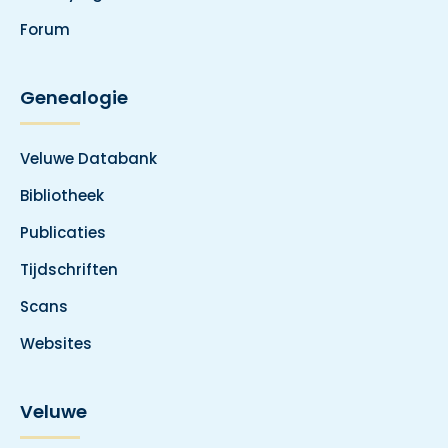
Forum
Genealogie
Veluwe Databank
Bibliotheek
Publicaties
Tijdschriften
Scans
Websites
Veluwe