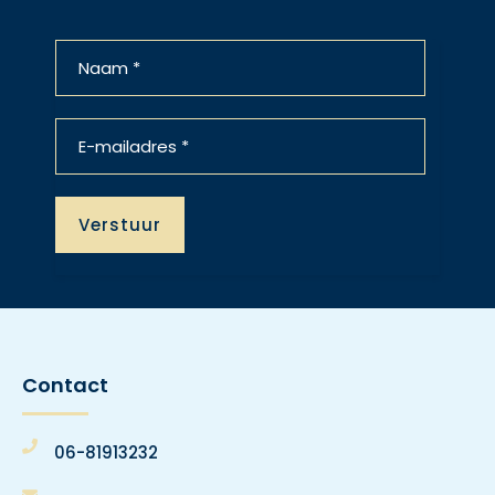
Contact
06-81913232