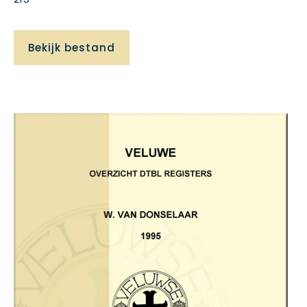
Bekijk bestand