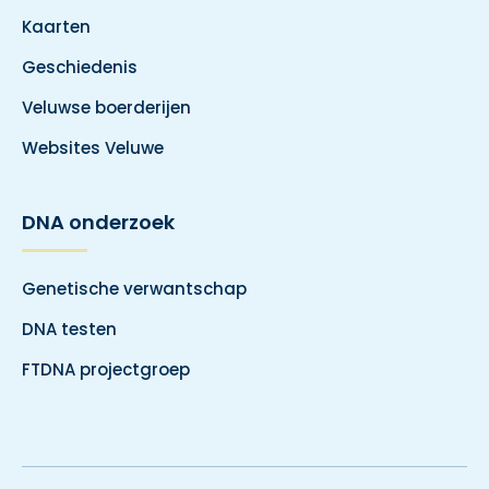
Kaarten
Geschiedenis
Veluwse boerderijen
Websites Veluwe
DNA onderzoek
Genetische verwantschap
DNA testen
FTDNA projectgroep