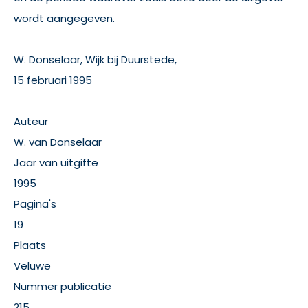
wordt aangegeven.
W. Donselaar, Wijk bij Duurstede,
15 februari 1995
Auteur
W. van Donselaar
Jaar van uitgifte
1995
Pagina's
19
Plaats
Veluwe
Nummer publicatie
215