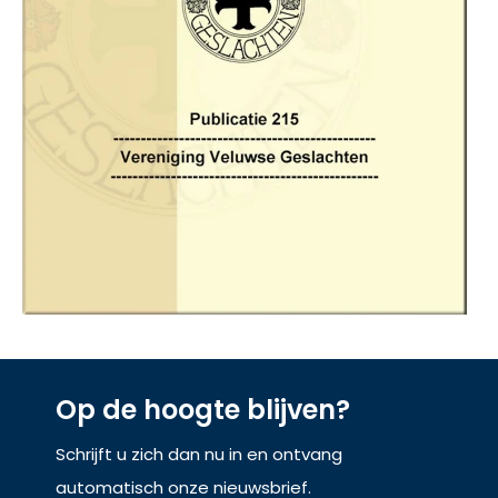
Op de hoogte blijven?
Schrijft u zich dan nu in en ontvang
automatisch onze nieuwsbrief.