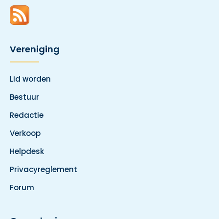
Vereniging
Lid worden
Bestuur
Redactie
Verkoop
Helpdesk
Privacyreglement
Forum