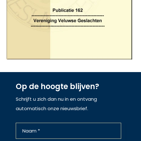
Op de hoogte blijven?
Schrijft u zich dan nu in en ontvang
automatisch onze nieuwsbrief.