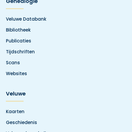
Genealogie
Veluwe Databank
Bibliotheek
Publicaties
Tijdschriften
Scans
Websites
Veluwe
Kaarten
Geschiedenis