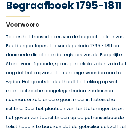
Begraafboek 1795-1811
Voorwoord
Tijdens het transcriberen van de begraafboeken van
Beekbergen, lopende over deperiode 1795 - 1811 en
daarmede direct aan de registers van de Burgerlijke
Stand voorafgaande, sprongen enkele zaken zo in het
oog dat het mij zinnig leek er enige woorden aan te
wijden. Het grootste deel heeft betrekking op wat
men 'technische aangelegenheden' zou kunnen
noemen, enkele andere gaan meer in historische
richting. Door het plaatsen van kanttekeningen bij en
het geven van toelichtingen op de getranscribeerde
tekst hoop ik te bereiken dat de gebruiker ook zelf zal